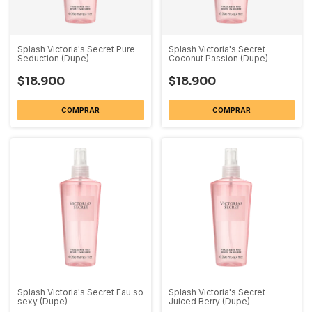
Splash Victoria's Secret Pure
Splash Victoria's Secret
Seduction (Dupe)
Coconut Passion (Dupe)
$18.900
$18.900
COMPRAR
COMPRAR
Splash Victoria's Secret Eau so
Splash Victoria's Secret
sexy (Dupe)
Juiced Berry (Dupe)