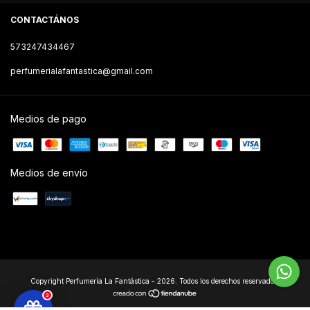
CONTACTÁNOS
573247434467
perfumerialafantastica@gmail.com
Medios de pago
Medios de envío
Copyright Perfumería La Fantástica - 2026. Todos los derechos reservados.
3