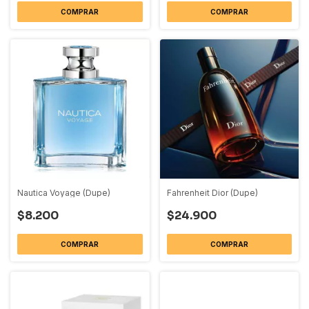
COMPRAR
COMPRAR
Nautica Voyage (Dupe)
Fahrenheit Dior (Dupe)
$8.200
$24.900
COMPRAR
COMPRAR