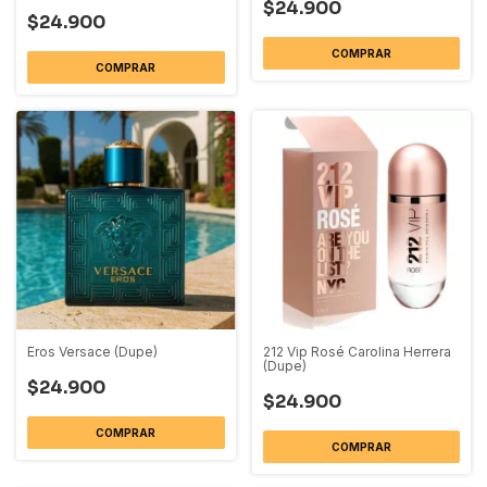
$24.900
$24.900
COMPRAR
COMPRAR
Eros Versace (Dupe)
212 Vip Rosé Carolina Herrera
(Dupe)
$24.900
$24.900
COMPRAR
COMPRAR