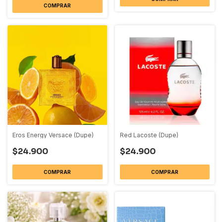
COMPRAR
Eros Energy Versace (Dupe)
Red Lacoste (Dupe)
$24.900
$24.900
COMPRAR
COMPRAR