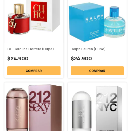
CH Carolina Herrera (Dupe)
Ralph Lauren (Dupe)
$24.900
$24.900
COMPRAR
COMPRAR