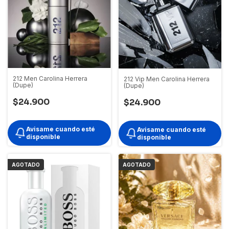
212 Men Carolina Herrera
212 Vip Men Carolina Herrera
(Dupe)
(Dupe)
$24.900
$24.900
Avisame cuando esté
Avisame cuando esté
disponible
disponible
AGOTADO
AGOTADO