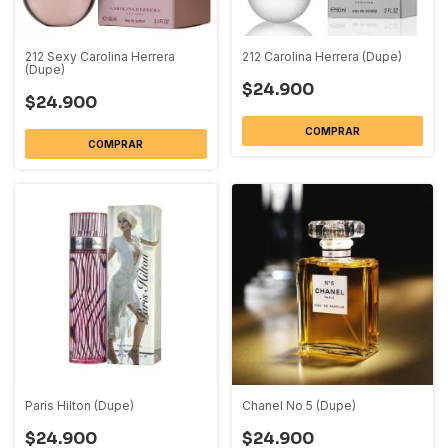
212 Sexy Carolina Herrera
212 Carolina Herrera (Dupe)
(Dupe)
$24.900
$24.900
COMPRAR
COMPRAR
Paris Hilton (Dupe)
Chanel No 5 (Dupe)
$24.900
$24.900