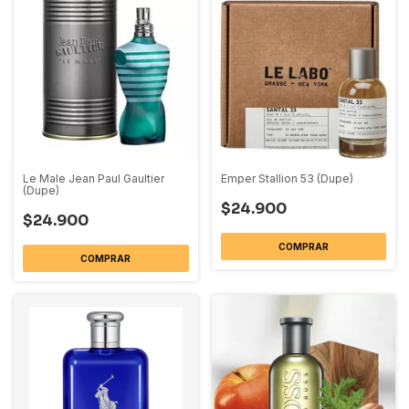
Le Male Jean Paul Gaultier
Emper Stallion 53 (Dupe)
(Dupe)
$24.900
$24.900
COMPRAR
COMPRAR