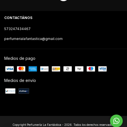
CONTACTÁNOS
573247434467
perfumerialafantastica@gmail.com
Medios de pago
Medios de envío
Copyright Perfumería La Fantástica - 2026. Todos los derechos reservados.