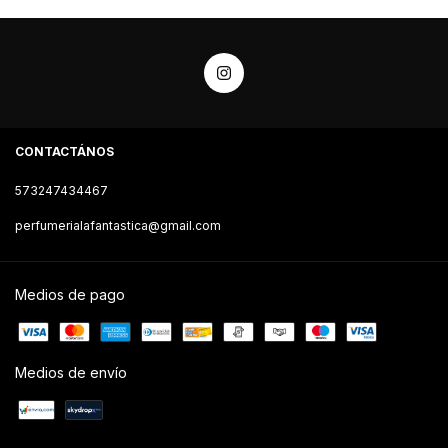
CONTACTÁNOS
573247434467
perfumerialafantastica@gmail.com
Medios de pago
Medios de envío