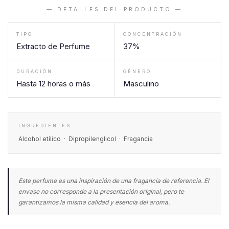
— DETALLES DEL PRODUCTO —
TIPO
CONCENTRACIÓN
Extracto de Perfume
37%
DURACIÓN
GÉNERO
Hasta 12 horas o más
Masculino
INGREDIENTES
Alcohol etílico · Dipropilenglicol · Fragancia
Este perfume es una inspiración de una fragancia de referencia. El
envase no corresponde a la presentación original, pero te
garantizamos la misma calidad y esencia del aroma.