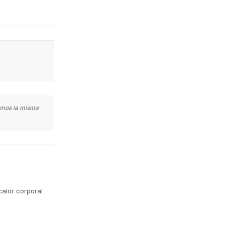
zamos la misma
calor corporal