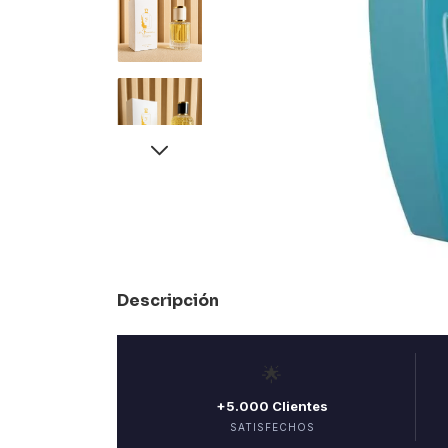
Descripción
🌟
+5.000 Clientes
SATISFECHOS