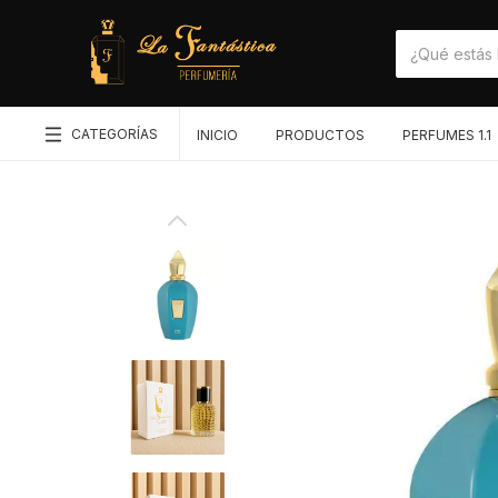
CATEGORÍAS
INICIO
PRODUCTOS
PERFUMES 1.1