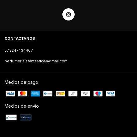
CONTACTÁNOS
573247434467
perfumerialafantastica@gmail.com
Medios de pago
Medios de envío