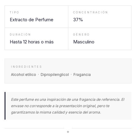
TIPO
CONCENTRACIÓN
Extracto de Perfume
37%
DURACIÓN
GÉNERO
Hasta 12 horas o más
Masculino
INGREDIENTES
Alcohol etílico · Dipropilenglicol · Fragancia
Este perfume es una inspiración de una fragancia de referencia. El
envase no corresponde a la presentación original, pero te
garantizamos la misma calidad y esencia del aroma.
◆