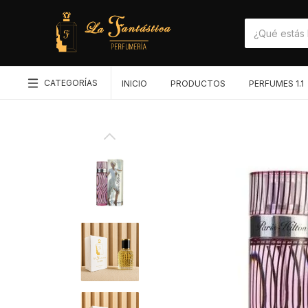
CATEGORÍAS
INICIO
PRODUCTOS
PERFUMES 1.1