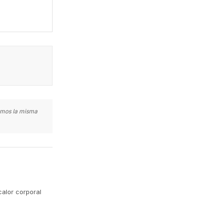
zamos la misma
calor corporal