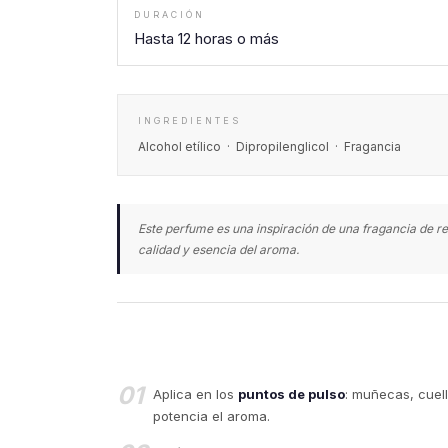
DURACIÓN
Hasta 12 horas o más
INGREDIENTES
Alcohol etílico · Dipropilenglicol · Fragancia
Este perfume es una inspiración de una fragancia de re
calidad y esencia del aroma.
01
Aplica en los
puntos de pulso
: muñecas, cuell
potencia el aroma.