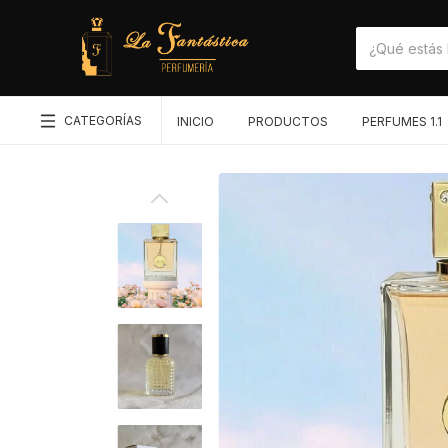
CATEGORÍAS
INICIO
PRODUCTOS
PERFUMES 1.1