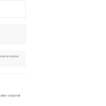
zamos la misma
calor corporal