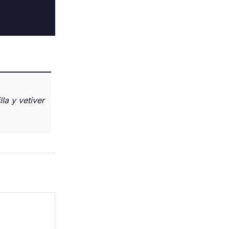
lla y vetiver