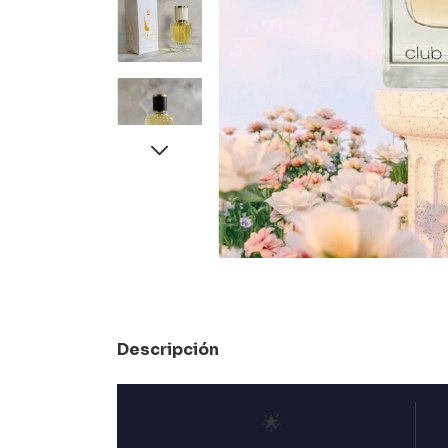
Descripción
🌟