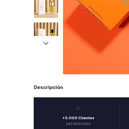
Descripción
🌟
+5.000 Clientes
SATISFECHOS