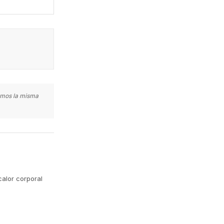
zamos la misma
calor corporal