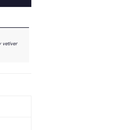
 vetiver