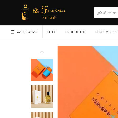
CATEGORÍAS
INICIO
PRODUCTOS
PERFUMES 1.1