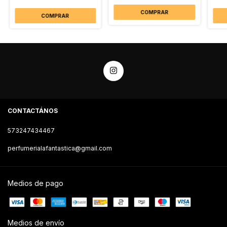
COMPRAR
COMPRAR
CONTACTÁNOS
573247434467
perfumerialafantastica@gmail.com
Medios de pago
Medios de envío