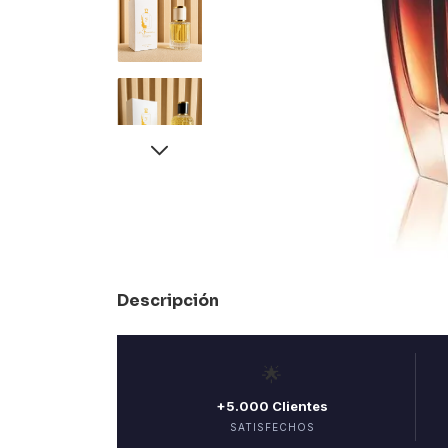
Descripción
🌟
+5.000 Clientes
SATISFECHOS