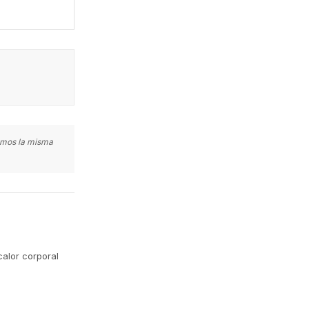
zamos la misma
calor corporal