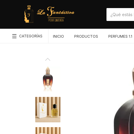
CATEGORÍAS
INICIO
PRODUCTOS
PERFUMES 1.1