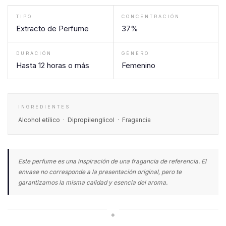
TIPO
CONCENTRACIÓN
Extracto de Perfume
37%
DURACIÓN
GÉNERO
Hasta 12 horas o más
Femenino
INGREDIENTES
Alcohol etílico · Dipropilenglicol · Fragancia
Este perfume es una inspiración de una fragancia de referencia. El
envase no corresponde a la presentación original, pero te
garantizamos la misma calidad y esencia del aroma.
◆