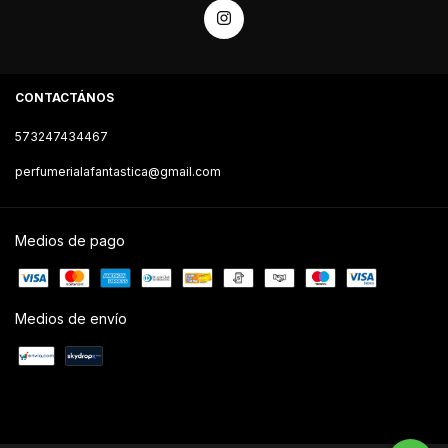
CONTACTÁNOS
573247434467
perfumerialafantastica@gmail.com
Medios de pago
Medios de envío