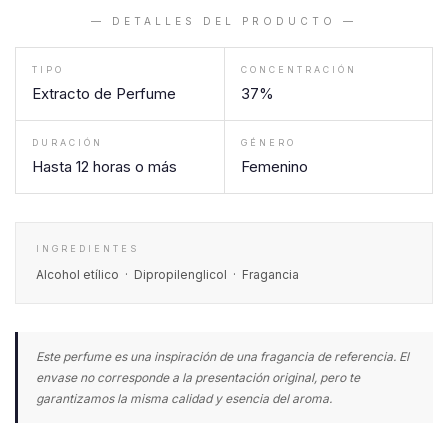
— DETALLES DEL PRODUCTO —
TIPO
CONCENTRACIÓN
Extracto de Perfume
37%
DURACIÓN
GÉNERO
Hasta 12 horas o más
Femenino
INGREDIENTES
Alcohol etílico · Dipropilenglicol · Fragancia
Este perfume es una inspiración de una fragancia de referencia. El
envase no corresponde a la presentación original, pero te
garantizamos la misma calidad y esencia del aroma.