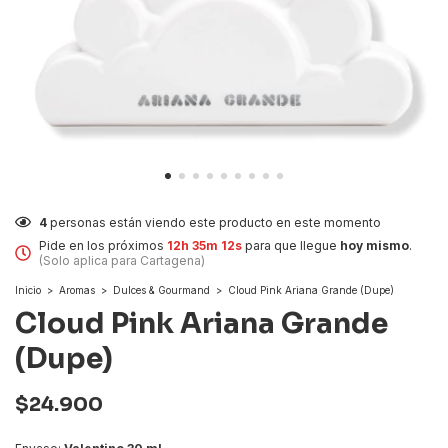
4
personas están viendo este producto en este momento
Pide en los próximos
12h 35m 12s
para que llegue
hoy mismo
.
(Solo aplica para Cartagena)
Inicio
>
Aromas
>
Dulces & Gourmand
>
Cloud Pink Ariana Grande (Dupe)
Cloud Pink Ariana Grande
(Dupe)
$24.900