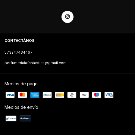
CONTACTÁNOS
573247434467
perfumerialafantastica@gmail.com
Medios de pago
Medios de envío