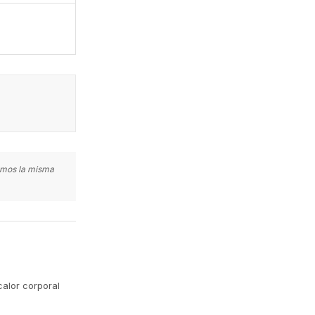
zamos la misma
calor corporal