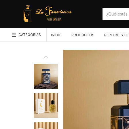
CATEGORÍAS
INICIO
PRODUCTOS
PERFUMES 1.1