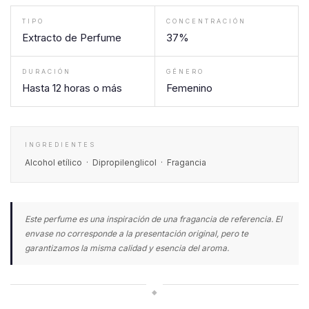
TIPO
CONCENTRACIÓN
Extracto de Perfume
37%
DURACIÓN
GÉNERO
Hasta 12 horas o más
Femenino
INGREDIENTES
Alcohol etílico · Dipropilenglicol · Fragancia
Este perfume es una inspiración de una fragancia de referencia. El
envase no corresponde a la presentación original, pero te
garantizamos la misma calidad y esencia del aroma.
◆